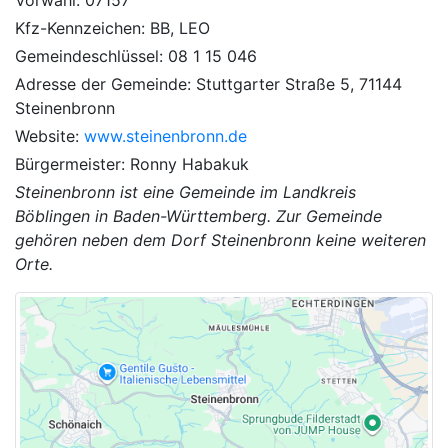
Kfz-Kennzeichen: BB, LEO
Gemeindeschlüssel: 08 1 15 046
Adresse der Gemeinde: Stuttgarter Straße 5, 71144
Steinenbronn
Website:
www.steinenbronn.de
Bürgermeister: Ronny Habakuk
Steinenbronn ist eine Gemeinde im Landkreis
Böblingen in Baden-Württemberg. Zur Gemeinde
gehören neben dem Dorf Steinenbronn keine weiteren
Orte.