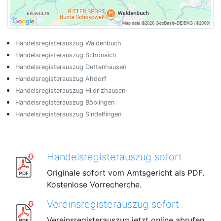
Handelsregisterauszug Waldenbuch
Handelsregisterauszug Schönaich
Handelsregisterauszug Dettenhausen
Handelsregisterauszug Altdorf
Handelsregisterauszug Hildrizhausen
Handelsregisterauszug Böblingen
Handelsregisterauszug Sindelfingen
Handelsregisterauszug sofort
Originale sofort vom Amtsgericht als PDF.
Kostenlose Vorrecherche.
Vereinsregisterauszug sofort
Vereinsregisterauszug jetzt online abrufen