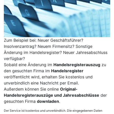
Zum Beispiel bei: Neuer Geschäftsführer?
Insolvenzantrag? Neuem Firmensitz? Sonstige
Änderung im Handelsregister? Neuer Jahresabschluss
verfügbar?
Sobald eine Änderung im
Handelsregisterauszug
zu
den gesuchten Firma im
Handelsregister
veröffentlicht wird, erhalten Sie kostenlos und
unverbindlich eine Nachricht per Email.
Außerdem können Sie online
Original-
Handelsregisterauszüge und Jahresabschlüsse
der
gesuchten Firma
downladen
.
Der Service ist kostenlos und unverbindlich. Die eingegebenen Daten