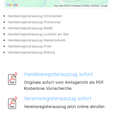
Handelsregisterauszug Schönecken
Handelsregisterauszug Prümzurlay
Handelsregisterauszug Bleialf
Handelsregisterauszug Losheim am See
Handelsregisterauszug Niederlosheim
Handelsregisterauszug Prüm
Handelsregisterauszug Bitburg
Handelsregisterauszug sofort
Originale sofort vom Amtsgericht als PDF.
Kostenlose Vorrecherche.
Vereinsregisterauszug sofort
Vereinsregisterauszug jetzt online abrufen