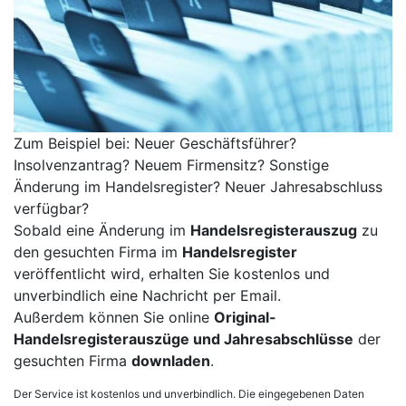
Zum Beispiel bei: Neuer Geschäftsführer?
Insolvenzantrag? Neuem Firmensitz? Sonstige
Änderung im Handelsregister? Neuer Jahresabschluss
verfügbar?
Sobald eine Änderung im
Handelsregisterauszug
zu
den gesuchten Firma im
Handelsregister
veröffentlicht wird, erhalten Sie kostenlos und
unverbindlich eine Nachricht per Email.
Außerdem können Sie online
Original-
Handelsregisterauszüge und Jahresabschlüsse
der
gesuchten Firma
downladen
.
Der Service ist kostenlos und unverbindlich. Die eingegebenen Daten