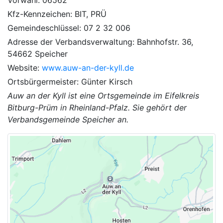
Kfz-Kennzeichen: BIT, PRÜ
Gemeindeschlüssel: 07 2 32 006
Adresse der Verbandsverwaltung: Bahnhofstr. 36,
54662 Speicher
Website:
www.auw-an-der-kyll.de
Ortsbürgermeister: Günter Kirsch
Auw an der Kyll ist eine Ortsgemeinde im Eifelkreis
Bitburg-Prüm in Rheinland-Pfalz. Sie gehört der
Verbandsgemeinde Speicher an.