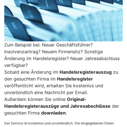
Zum Beispiel bei: Neuer Geschäftsführer?
Insolvenzantrag? Neuem Firmensitz? Sonstige
Änderung im Handelsregister? Neuer Jahresabschluss
verfügbar?
Sobald eine Änderung im
Handelsregisterauszug
zu
den gesuchten Firma im
Handelsregister
veröffentlicht wird, erhalten Sie kostenlos und
unverbindlich eine Nachricht per Email.
Außerdem können Sie online
Original-
Handelsregisterauszüge und Jahresabschlüsse
der
gesuchten Firma
downladen
.
Der Service ist kostenlos und unverbindlich. Die eingegebenen Daten