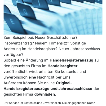
Zum Beispiel bei: Neuer Geschäftsführer?
Insolvenzantrag? Neuem Firmensitz? Sonstige
Änderung im Handelsregister? Neuer Jahresabschluss
verfügbar?
Sobald eine Änderung im
Handelsregisterauszug
zu
den gesuchten Firma im
Handelsregister
veröffentlicht wird, erhalten Sie kostenlos und
unverbindlich eine Nachricht per Email.
Außerdem können Sie online
Original-
Handelsregisterauszüge und Jahresabschlüsse
der
gesuchten Firma
downladen
.
Der Service ist kostenlos und unverbindlich. Die eingegebenen Daten