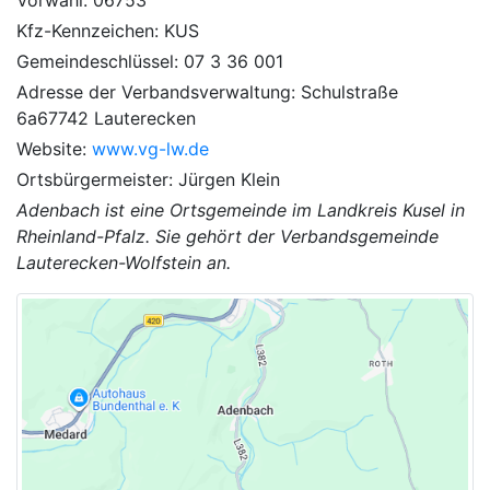
Kfz-Kennzeichen: KUS
Gemeindeschlüssel: 07 3 36 001
Adresse der Verbandsverwaltung: Schulstraße
6a67742 Lauterecken
Website:
www.vg-lw.de
Ortsbürgermeister: Jürgen Klein
Adenbach ist eine Ortsgemeinde im Landkreis Kusel in
Rheinland-Pfalz. Sie gehört der Verbandsgemeinde
Lauterecken-Wolfstein an.