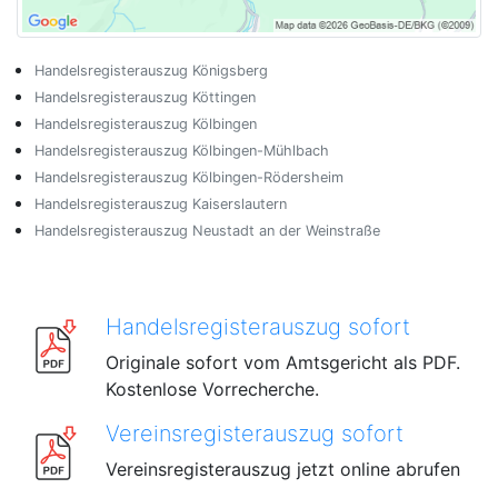
Handelsregisterauszug Königsberg
Handelsregisterauszug Köttingen
Handelsregisterauszug Kölbingen
Handelsregisterauszug Kölbingen-Mühlbach
Handelsregisterauszug Kölbingen-Rödersheim
Handelsregisterauszug Kaiserslautern
Handelsregisterauszug Neustadt an der Weinstraße
Handelsregisterauszug sofort
Originale sofort vom Amtsgericht als PDF.
Kostenlose Vorrecherche.
Vereinsregisterauszug sofort
Vereinsregisterauszug jetzt online abrufen