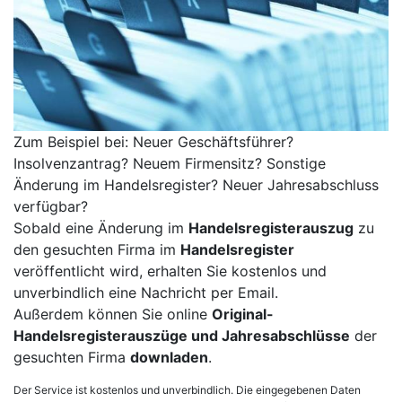
Zum Beispiel bei: Neuer Geschäftsführer?
Insolvenzantrag? Neuem Firmensitz? Sonstige
Änderung im Handelsregister? Neuer Jahresabschluss
verfügbar?
Sobald eine Änderung im
Handelsregisterauszug
zu
den gesuchten Firma im
Handelsregister
veröffentlicht wird, erhalten Sie kostenlos und
unverbindlich eine Nachricht per Email.
Außerdem können Sie online
Original-
Handelsregisterauszüge und Jahresabschlüsse
der
gesuchten Firma
downladen
.
Der Service ist kostenlos und unverbindlich. Die eingegebenen Daten