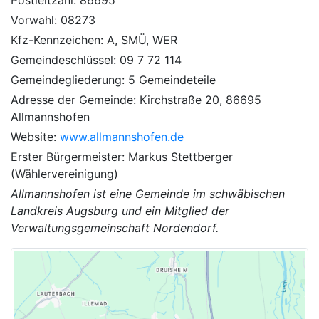
Vorwahl: 08273
Kfz-Kennzeichen: A, SMÜ, WER
Gemeindeschlüssel: 09 7 72 114
Gemeindegliederung: 5 Gemeindeteile
Adresse der Gemeinde: Kirchstraße 20, 86695
Allmannshofen
Website:
www.allmannshofen.de
Erster Bürgermeister: Markus Stettberger
(Wählervereinigung)
Allmannshofen ist eine Gemeinde im schwäbischen
Landkreis Augsburg und ein Mitglied der
Verwaltungsgemeinschaft Nordendorf.