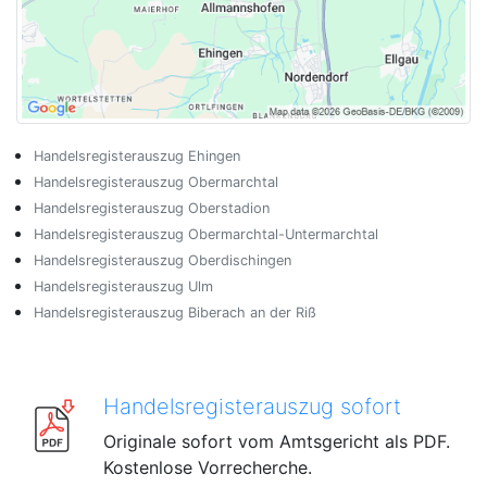
Handelsregisterauszug Ehingen
Handelsregisterauszug Obermarchtal
Handelsregisterauszug Oberstadion
Handelsregisterauszug Obermarchtal-Untermarchtal
Handelsregisterauszug Oberdischingen
Handelsregisterauszug Ulm
Handelsregisterauszug Biberach an der Riß
Handelsregisterauszug sofort
Originale sofort vom Amtsgericht als PDF.
Kostenlose Vorrecherche.