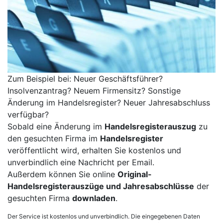
Zum Beispiel bei: Neuer Geschäftsführer?
Insolvenzantrag? Neuem Firmensitz? Sonstige
Änderung im Handelsregister? Neuer Jahresabschluss
verfügbar?
Sobald eine Änderung im
Handelsregisterauszug
zu
den gesuchten Firma im
Handelsregister
veröffentlicht wird, erhalten Sie kostenlos und
unverbindlich eine Nachricht per Email.
Außerdem können Sie online
Original-
Handelsregisterauszüge und Jahresabschlüsse
der
gesuchten Firma
downladen
.
Der Service ist kostenlos und unverbindlich. Die eingegebenen Daten