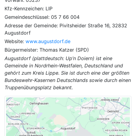
Kfz-Kennzeichen: LIP
Gemeindeschlüssel: 05 7 66 004
Adresse der Gemeinde: Pivitsheider Straße 16, 32832
Augustdorf
Website:
www.augustdorf.de
Bürgermeister: Thomas Katzer (SPD)
Augustdorf (plattdeutsch: Up’n Doiern) ist eine
Gemeinde in Nordrhein-Westfalen, Deutschland und
gehört zum Kreis Lippe. Sie ist durch eine der größten
Bundeswehr-Kasernen Deutschlands sowie durch einen
Truppenübungsplatz bekannt.