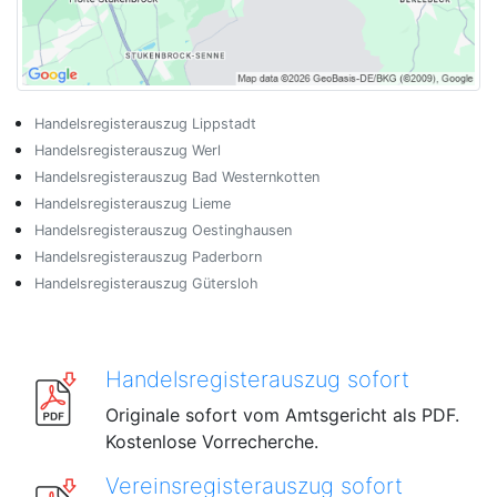
Handelsregisterauszug Lippstadt
Handelsregisterauszug Werl
Handelsregisterauszug Bad Westernkotten
Handelsregisterauszug Lieme
Handelsregisterauszug Oestinghausen
Handelsregisterauszug Paderborn
Handelsregisterauszug Gütersloh
Handelsregisterauszug sofort
Originale sofort vom Amtsgericht als PDF.
Kostenlose Vorrecherche.
Vereinsregisterauszug sofort