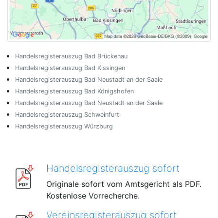
Handelsregisterauszug Bad Brückenau
Handelsregisterauszug Bad Kissingen
Handelsregisterauszug Bad Neustadt an der Saale
Handelsregisterauszug Bad Königshofen
Handelsregisterauszug Bad Neustadt an der Saale
Handelsregisterauszug Schweinfurt
Handelsregisterauszug Würzburg
Handelsregisterauszug sofort
Originale sofort vom Amtsgericht als PDF.
Kostenlose Vorrecherche.
Vereinsregisterauszug sofort