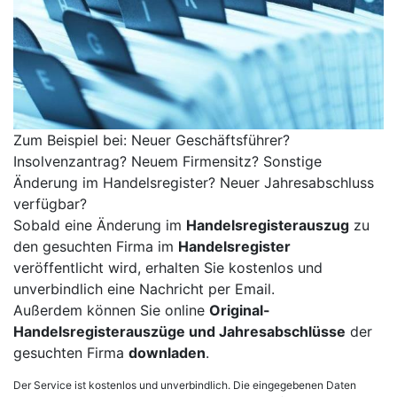
Zum Beispiel bei: Neuer Geschäftsführer?
Insolvenzantrag? Neuem Firmensitz? Sonstige
Änderung im Handelsregister? Neuer Jahresabschluss
verfügbar?
Sobald eine Änderung im
Handelsregisterauszug
zu
den gesuchten Firma im
Handelsregister
veröffentlicht wird, erhalten Sie kostenlos und
unverbindlich eine Nachricht per Email.
Außerdem können Sie online
Original-
Handelsregisterauszüge und Jahresabschlüsse
der
gesuchten Firma
downladen
.
Der Service ist kostenlos und unverbindlich. Die eingegebenen Daten