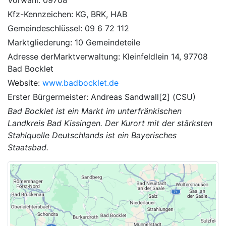
Kfz-Kennzeichen: KG, BRK, HAB
Gemeindeschlüssel: 09 6 72 112
Marktgliederung: 10 Gemeindeteile
Adresse derMarktverwaltung: Kleinfeldlein 14, 97708
Bad Bocklet
Website:
www.badbocklet.de
Erster Bürgermeister: Andreas Sandwall[2] (CSU)
Bad Bocklet ist ein Markt im unterfränkischen
Landkreis Bad Kissingen. Der Kurort mit der stärksten
Stahlquelle Deutschlands ist ein Bayerisches
Staatsbad.