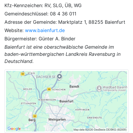
Kfz-Kennzeichen: RV, SLG, ÜB, WG
Gemeindeschlüssel: 08 4 36 011
Adresse der Gemeinde: Marktplatz 1, 88255 Baienfurt
Website:
www.baienfurt.de
Bürgermeister: Günter A. Binder
Baienfurt ist eine oberschwäbische Gemeinde im
baden-württembergischen Landkreis Ravensburg in
Deutschland.