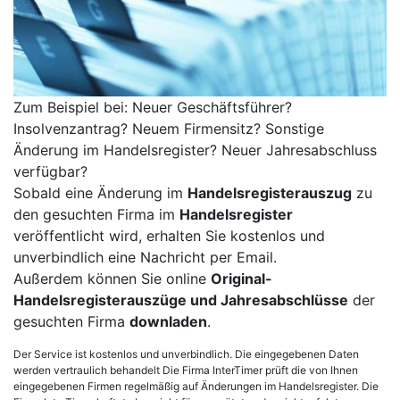
Zum Beispiel bei: Neuer Geschäftsführer?
Insolvenzantrag? Neuem Firmensitz? Sonstige
Änderung im Handelsregister? Neuer Jahresabschluss
verfügbar?
Sobald eine Änderung im
Handelsregisterauszug
zu
den gesuchten Firma im
Handelsregister
veröffentlicht wird, erhalten Sie kostenlos und
unverbindlich eine Nachricht per Email.
Außerdem können Sie online
Original-
Handelsregisterauszüge und Jahresabschlüsse
der
gesuchten Firma
downladen
.
Der Service ist kostenlos und unverbindlich. Die eingegebenen Daten
werden vertraulich behandelt Die Firma InterTimer prüft die von Ihnen
eingegebenen Firmen regelmäßig auf Änderungen im Handelsregister. Die