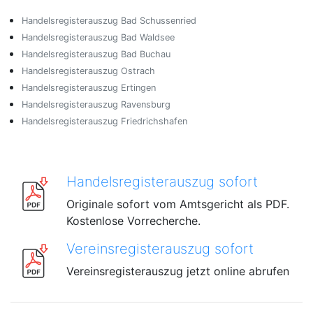
Handelsregisterauszug Bad Schussenried
Handelsregisterauszug Bad Waldsee
Handelsregisterauszug Bad Buchau
Handelsregisterauszug Ostrach
Handelsregisterauszug Ertingen
Handelsregisterauszug Ravensburg
Handelsregisterauszug Friedrichshafen
Handelsregisterauszug sofort
Originale sofort vom Amtsgericht als PDF.
Kostenlose Vorrecherche.
Vereinsregisterauszug sofort
Vereinsregisterauszug jetzt online abrufen