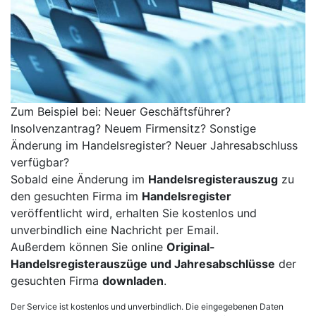
Zum Beispiel bei: Neuer Geschäftsführer?
Insolvenzantrag? Neuem Firmensitz? Sonstige
Änderung im Handelsregister? Neuer Jahresabschluss
verfügbar?
Sobald eine Änderung im
Handelsregisterauszug
zu
den gesuchten Firma im
Handelsregister
veröffentlicht wird, erhalten Sie kostenlos und
unverbindlich eine Nachricht per Email.
Außerdem können Sie online
Original-
Handelsregisterauszüge und Jahresabschlüsse
der
gesuchten Firma
downladen
.
Der Service ist kostenlos und unverbindlich. Die eingegebenen Daten