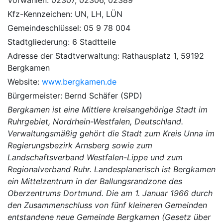
Kfz-Kennzeichen: UN, LH, LÜN
Gemeindeschlüssel: 05 9 78 004
Stadtgliederung: 6 Stadtteile
Adresse der Stadtverwaltung: Rathausplatz 1, 59192
Bergkamen
Website:
www.bergkamen.de
Bürgermeister: Bernd Schäfer (SPD)
Bergkamen ist eine Mittlere kreisangehörige Stadt im
Ruhrgebiet, Nordrhein-Westfalen, Deutschland.
Verwaltungsmäßig gehört die Stadt zum Kreis Unna im
Regierungsbezirk Arnsberg sowie zum
Landschaftsverband Westfalen-Lippe und zum
Regionalverband Ruhr. Landesplanerisch ist Bergkamen
ein Mittelzentrum in der Ballungsrandzone des
Oberzentrums Dortmund. Die am 1. Januar 1966 durch
den Zusammenschluss von fünf kleineren Gemeinden
entstandene neue Gemeinde Bergkamen (Gesetz über