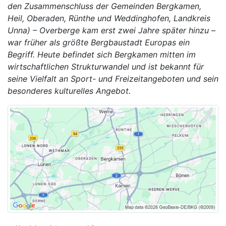
den Zusammenschluss der Gemeinden Bergkamen,
Heil, Oberaden, Rünthe und Weddinghofen, Landkreis
Unna) – Overberge kam erst zwei Jahre später hinzu –
war früher als größte Bergbaustadt Europas ein
Begriff. Heute befindet sich Bergkamen mitten im
wirtschaftlichen Strukturwandel und ist bekannt für
seine Vielfalt an Sport- und Freizeitangeboten und sein
besonderes kulturelles Angebot.