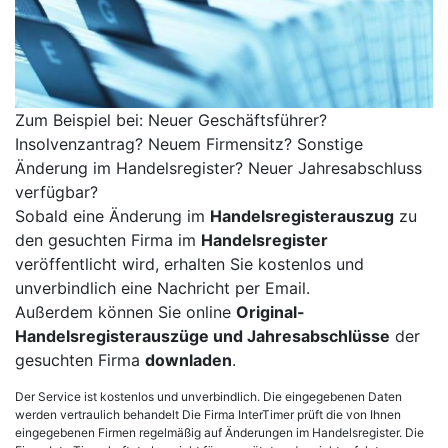
Zum Beispiel bei: Neuer Geschäftsführer?
Insolvenzantrag? Neuem Firmensitz? Sonstige
Änderung im Handelsregister? Neuer Jahresabschluss
verfügbar?
Sobald eine Änderung im
Handelsregisterauszug
zu
den gesuchten Firma im
Handelsregister
veröffentlicht wird, erhalten Sie kostenlos und
unverbindlich eine Nachricht per Email.
Außerdem können Sie online
Original-
Handelsregisterauszüge und Jahresabschlüsse
der
gesuchten Firma
downladen
.
Der Service ist kostenlos und unverbindlich. Die eingegebenen Daten
werden vertraulich behandelt Die Firma InterTimer prüft die von Ihnen
eingegebenen Firmen regelmäßig auf Änderungen im Handelsregister. Die