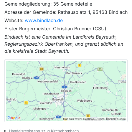
Gemeindegliederung: 35 Gemeindeteile
Adresse der Gemeinde: Rathausplatz 1, 95463 Bindlach
Website:
www.bindlach.de
Erster Bürgermeister: Christian Brunner (CSU)
Bindlach ist eine Gemeinde im Landkreis Bayreuth,
Regierungsbezirk Oberfranken, und grenzt südlich an
die kreisfreie Stadt Bayreuth.
Handelsregisterauszug Kirchehrenbach