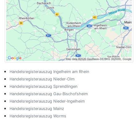
Handelsregisterauszug Ingelheim am Rhein
Handelsregisterauszug Nieder-Olm
Handelsregisterauszug Sprendlingen
Handelsregisterauszug Gau-Bischofsheim
Handelsregisterauszug Nieder-Ingelheim
Handelsregisterauszug Mainz
Handelsregisterauszug Worms