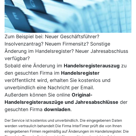
Zum Beispiel bei: Neuer Geschäftsführer?
Insolvenzantrag? Neuem Firmensitz? Sonstige
Änderung im Handelsregister? Neuer Jahresabschluss
verfügbar?
Sobald eine Änderung im
Handelsregisterauszug
zu
den gesuchten Firma im
Handelsregister
veröffentlicht wird, erhalten Sie kostenlos und
unverbindlich eine Nachricht per Email.
Außerdem können Sie online
Original-
Handelsregisterauszüge und Jahresabschlüsse
der
gesuchten Firma
downladen
.
Der Service ist kostenlos und unverbindlich. Die eingegebenen Daten
werden vertraulich behandelt Die Firma InterTimer prüft die von Ihnen
eingegebenen Firmen regelmäßig auf Änderungen im Handelsregister. Die