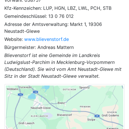
Kfz-Kennzeichen: LUP, HGN, LBZ, LWL, PCH, STB
Gemeindeschlüssel: 13 0 76 012
Adresse der Amtsverwaltung: Markt 1, 19306
Neustadt-Glewe
Website:
www.blievenstorf.de
Bürgermeister: Andreas Mattern
Blievenstorf ist eine Gemeinde im Landkreis
Ludwigslust-Parchim in Mecklenburg-Vorpommern
(Deutschland). Sie wird vom Amt Neustadt-Glewe mit
Sitz in der Stadt Neustadt-Glewe verwaltet.