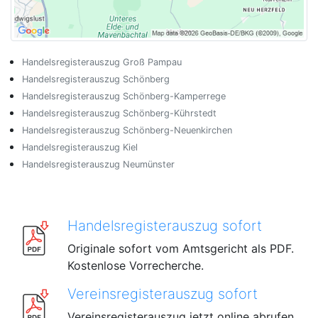
Handelsregisterauszug Groß Pampau
Handelsregisterauszug Schönberg
Handelsregisterauszug Schönberg-Kamperrege
Handelsregisterauszug Schönberg-Kührstedt
Handelsregisterauszug Schönberg-Neuenkirchen
Handelsregisterauszug Kiel
Handelsregisterauszug Neumünster
Handelsregisterauszug sofort
Originale sofort vom Amtsgericht als PDF.
Kostenlose Vorrecherche.
Vereinsregisterauszug sofort
Vereinsregisterauszug jetzt online abrufen