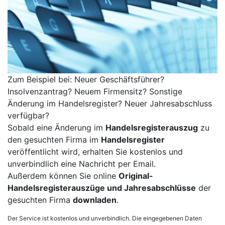
Zum Beispiel bei: Neuer Geschäftsführer?
Insolvenzantrag? Neuem Firmensitz? Sonstige
Änderung im Handelsregister? Neuer Jahresabschluss
verfügbar?
Sobald eine Änderung im
Handelsregisterauszug
zu
den gesuchten Firma im
Handelsregister
veröffentlicht wird, erhalten Sie kostenlos und
unverbindlich eine Nachricht per Email.
Außerdem können Sie online
Original-
Handelsregisterauszüge und Jahresabschlüsse
der
gesuchten Firma
downladen
.
Der Service ist kostenlos und unverbindlich. Die eingegebenen Daten