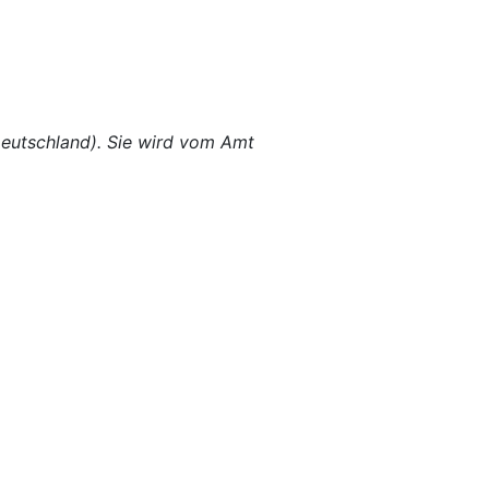
eutschland). Sie wird vom Amt