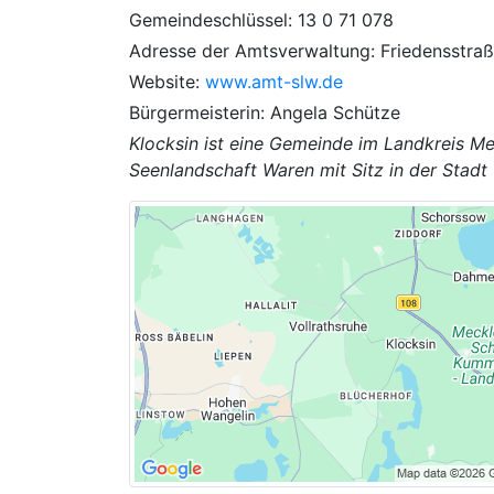
Gemeindeschlüssel: 13 0 71 078
Adresse der Amtsverwaltung: Friedensstraße
Website:
www.amt-slw.de
Bürgermeisterin: Angela Schütze
Klocksin ist eine Gemeinde im Landkreis 
Seenlandschaft Waren mit Sitz in der Stadt 