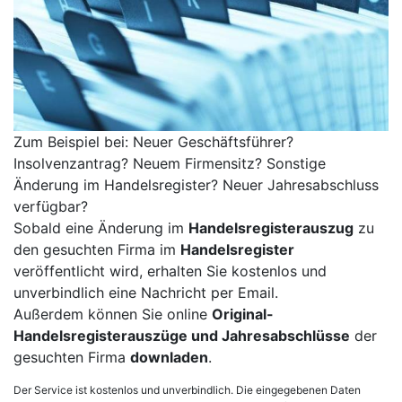
Zum Beispiel bei: Neuer Geschäftsführer?
Insolvenzantrag? Neuem Firmensitz? Sonstige
Änderung im Handelsregister? Neuer Jahresabschluss
verfügbar?
Sobald eine Änderung im
Handelsregisterauszug
zu
den gesuchten Firma im
Handelsregister
veröffentlicht wird, erhalten Sie kostenlos und
unverbindlich eine Nachricht per Email.
Außerdem können Sie online
Original-
Handelsregisterauszüge und Jahresabschlüsse
der
gesuchten Firma
downladen
.
Der Service ist kostenlos und unverbindlich. Die eingegebenen Daten