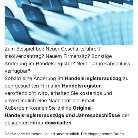
Zum Beispiel bei: Neuer Geschäftsführer?
Insolvenzantrag? Neuem Firmensitz? Sonstige
Änderung im Handelsregister? Neuer Jahresabschluss
verfügbar?
Sobald eine Änderung im
Handelsregisterauszug
zu
den gesuchten Firma im
Handelsregister
veröffentlicht wird, erhalten Sie kostenlos und
unverbindlich eine Nachricht per Email.
Außerdem können Sie online
Original-
Handelsregisterauszüge und Jahresabschlüsse
der
gesuchten Firma
downladen
.
Der Service ist kostenlos und unverbindlich. Die eingegebenen Daten