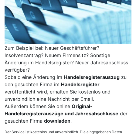
Zum Beispiel bei: Neuer Geschäftsführer?
Insolvenzantrag? Neuem Firmensitz? Sonstige
Änderung im Handelsregister? Neuer Jahresabschluss
verfügbar?
Sobald eine Änderung im
Handelsregisterauszug
zu
den gesuchten Firma im
Handelsregister
veröffentlicht wird, erhalten Sie kostenlos und
unverbindlich eine Nachricht per Email.
Außerdem können Sie online
Original-
Handelsregisterauszüge und Jahresabschlüsse
der
gesuchten Firma
downladen
.
Der Service ist kostenlos und unverbindlich. Die eingegebenen Daten