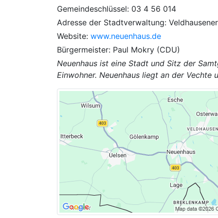
Gemeindeschlüssel: 03 4 56 014
Adresse der Stadtverwaltung: Veldhausene
Website:
www.neuenhaus.de
Bürgermeister: Paul Mokry (CDU)
Neuenhaus ist eine Stadt und Sitz der Sa
Einwohner. Neuenhaus liegt an der Vechte u