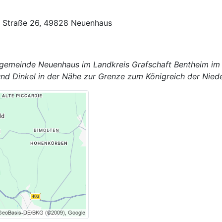
r Straße 26, 49828 Neuenhaus
mtgemeinde Neuenhaus im Landkreis Grafschaft Bentheim i
nd Dinkel in der Nähe zur Grenze zum Königreich der Niede