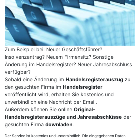
Zum Beispiel bei: Neuer Geschäftsführer?
Insolvenzantrag? Neuem Firmensitz? Sonstige
Änderung im Handelsregister? Neuer Jahresabschluss
verfügbar?
Sobald eine Änderung im
Handelsregisterauszug
zu
den gesuchten Firma im
Handelsregister
veröffentlicht wird, erhalten Sie kostenlos und
unverbindlich eine Nachricht per Email.
Außerdem können Sie online
Original-
Handelsregisterauszüge und Jahresabschlüsse
der
gesuchten Firma
downladen
.
Der Service ist kostenlos und unverbindlich. Die eingegebenen Daten