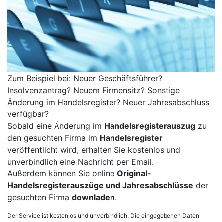
Zum Beispiel bei: Neuer Geschäftsführer?
Insolvenzantrag? Neuem Firmensitz? Sonstige
Änderung im Handelsregister? Neuer Jahresabschluss
verfügbar?
Sobald eine Änderung im
Handelsregisterauszug
zu
den gesuchten Firma im
Handelsregister
veröffentlicht wird, erhalten Sie kostenlos und
unverbindlich eine Nachricht per Email.
Außerdem können Sie online
Original-
Handelsregisterauszüge und Jahresabschlüsse
der
gesuchten Firma
downladen
.
Der Service ist kostenlos und unverbindlich. Die eingegebenen Daten