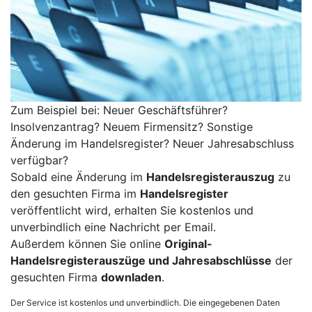
Zum Beispiel bei: Neuer Geschäftsführer?
Insolvenzantrag? Neuem Firmensitz? Sonstige
Änderung im Handelsregister? Neuer Jahresabschluss
verfügbar?
Sobald eine Änderung im
Handelsregisterauszug
zu
den gesuchten Firma im
Handelsregister
veröffentlicht wird, erhalten Sie kostenlos und
unverbindlich eine Nachricht per Email.
Außerdem können Sie online
Original-
Handelsregisterauszüge und Jahresabschlüsse
der
gesuchten Firma
downladen
.
Der Service ist kostenlos und unverbindlich. Die eingegebenen Daten