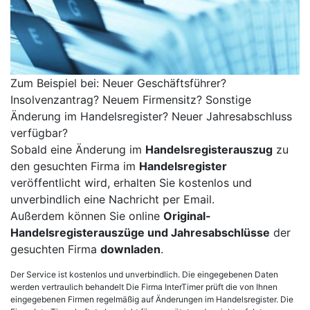
Zum Beispiel bei: Neuer Geschäftsführer?
Insolvenzantrag? Neuem Firmensitz? Sonstige
Änderung im Handelsregister? Neuer Jahresabschluss
verfügbar?
Sobald eine Änderung im
Handelsregisterauszug
zu
den gesuchten Firma im
Handelsregister
veröffentlicht wird, erhalten Sie kostenlos und
unverbindlich eine Nachricht per Email.
Außerdem können Sie online
Original-
Handelsregisterauszüge und Jahresabschlüsse
der
gesuchten Firma
downladen
.
Der Service ist kostenlos und unverbindlich. Die eingegebenen Daten
werden vertraulich behandelt Die Firma InterTimer prüft die von Ihnen
eingegebenen Firmen regelmäßig auf Änderungen im Handelsregister. Die