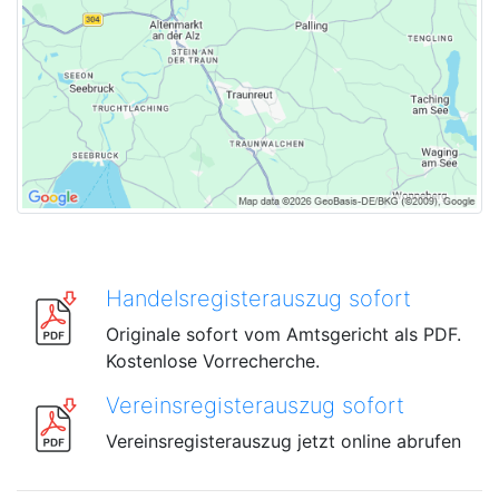
Handelsregisterauszug sofort
Originale sofort vom Amtsgericht als PDF.
Kostenlose Vorrecherche.
Vereinsregisterauszug sofort
Vereinsregisterauszug jetzt online abrufen