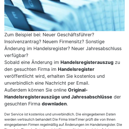
Zum Beispiel bei: Neuer Geschäftsführer?
Insolvenzantrag? Neuem Firmensitz? Sonstige
Änderung im Handelsregister? Neuer Jahresabschluss
verfügbar?
Sobald eine Änderung im
Handelsregisterauszug
zu
den gesuchten Firma im
Handelsregister
veröffentlicht wird, erhalten Sie kostenlos und
unverbindlich eine Nachricht per Email.
Außerdem können Sie online
Original-
Handelsregisterauszüge und Jahresabschlüsse
der
gesuchten Firma
downladen
.
Der Service ist kostenlos und unverbindlich. Die eingegebenen Daten
werden vertraulich behandelt Die Firma InterTimer prüft die von Ihnen
eingegebenen Firmen regelmäßig auf Änderungen im Handelsregister. Die