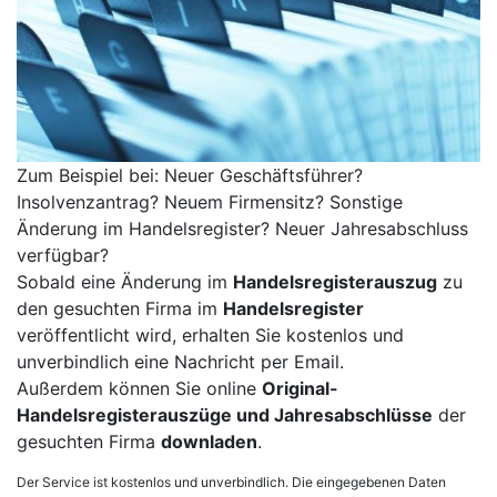
Zum Beispiel bei: Neuer Geschäftsführer?
Insolvenzantrag? Neuem Firmensitz? Sonstige
Änderung im Handelsregister? Neuer Jahresabschluss
verfügbar?
Sobald eine Änderung im
Handelsregisterauszug
zu
den gesuchten Firma im
Handelsregister
veröffentlicht wird, erhalten Sie kostenlos und
unverbindlich eine Nachricht per Email.
Außerdem können Sie online
Original-
Handelsregisterauszüge und Jahresabschlüsse
der
gesuchten Firma
downladen
.
Der Service ist kostenlos und unverbindlich. Die eingegebenen Daten