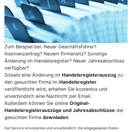
Zum Beispiel bei: Neuer Geschäftsführer?
Insolvenzantrag? Neuem Firmensitz? Sonstige
Änderung im Handelsregister? Neuer Jahresabschluss
verfügbar?
Sobald eine Änderung im
Handelsregisterauszug
zu
den gesuchten Firma im
Handelsregister
veröffentlicht wird, erhalten Sie kostenlos und
unverbindlich eine Nachricht per Email.
Außerdem können Sie online
Original-
Handelsregisterauszüge und Jahresabschlüsse
der
gesuchten Firma
downladen
.
Der Service ist kostenlos und unverbindlich. Die eingegebenen Daten