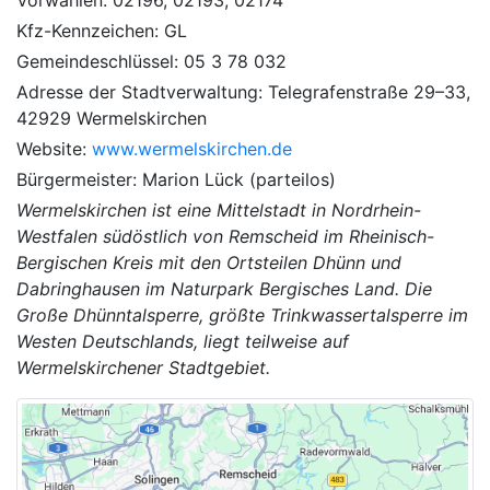
Kfz-Kennzeichen: GL
Gemeindeschlüssel: 05 3 78 032
Adresse der Stadtverwaltung: Telegrafenstraße 29–33,
42929 Wermelskirchen
Website:
www.wermelskirchen.de
Bürgermeister: Marion Lück (parteilos)
Wermelskirchen ist eine Mittelstadt in Nordrhein-
Westfalen südöstlich von Remscheid im Rheinisch-
Bergischen Kreis mit den Ortsteilen Dhünn und
Dabringhausen im Naturpark Bergisches Land. Die
Große Dhünntalsperre, größte Trinkwassertalsperre im
Westen Deutschlands, liegt teilweise auf
Wermelskirchener Stadtgebiet.