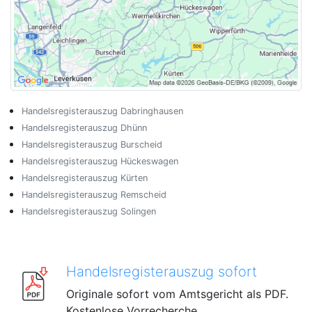
Handelsregisterauszug Dabringhausen
Handelsregisterauszug Dhünn
Handelsregisterauszug Burscheid
Handelsregisterauszug Hückeswagen
Handelsregisterauszug Kürten
Handelsregisterauszug Remscheid
Handelsregisterauszug Solingen
Handelsregisterauszug sofort
Originale sofort vom Amtsgericht als PDF.
Kostenlose Vorrecherche.