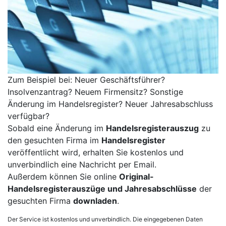
Zum Beispiel bei: Neuer Geschäftsführer?
Insolvenzantrag? Neuem Firmensitz? Sonstige
Änderung im Handelsregister? Neuer Jahresabschluss
verfügbar?
Sobald eine Änderung im
Handelsregisterauszug
zu
den gesuchten Firma im
Handelsregister
veröffentlicht wird, erhalten Sie kostenlos und
unverbindlich eine Nachricht per Email.
Außerdem können Sie online
Original-
Handelsregisterauszüge und Jahresabschlüsse
der
gesuchten Firma
downladen
.
Der Service ist kostenlos und unverbindlich. Die eingegebenen Daten