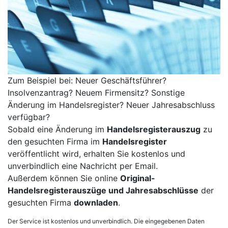
Zum Beispiel bei: Neuer Geschäftsführer?
Insolvenzantrag? Neuem Firmensitz? Sonstige
Änderung im Handelsregister? Neuer Jahresabschluss
verfügbar?
Sobald eine Änderung im
Handelsregisterauszug
zu
den gesuchten Firma im
Handelsregister
veröffentlicht wird, erhalten Sie kostenlos und
unverbindlich eine Nachricht per Email.
Außerdem können Sie online
Original-
Handelsregisterauszüge und Jahresabschlüsse
der
gesuchten Firma
downladen
.
Der Service ist kostenlos und unverbindlich. Die eingegebenen Daten