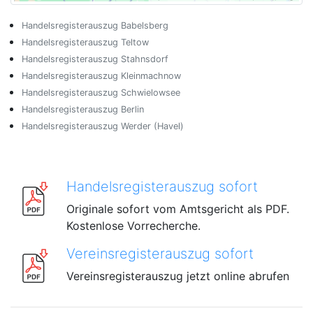
Handelsregisterauszug Babelsberg
Handelsregisterauszug Teltow
Handelsregisterauszug Stahnsdorf
Handelsregisterauszug Kleinmachnow
Handelsregisterauszug Schwielowsee
Handelsregisterauszug Berlin
Handelsregisterauszug Werder (Havel)
Handelsregisterauszug sofort
Originale sofort vom Amtsgericht als PDF.
Kostenlose Vorrecherche.
Vereinsregisterauszug sofort
Vereinsregisterauszug jetzt online abrufen