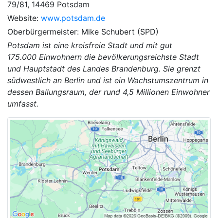
79/81, 14469 Potsdam
Website:
www.potsdam.de
Oberbürgermeister: Mike Schubert (SPD)
Potsdam ist eine kreisfreie Stadt und mit gut
175.000 Einwohnern die bevölkerungsreichste Stadt
und Hauptstadt des Landes Brandenburg. Sie grenzt
südwestlich an Berlin und ist ein Wachstumszentrum in
dessen Ballungsraum, der rund 4,5 Millionen Einwohner
umfasst.