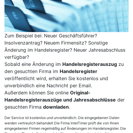
Zum Beispiel bei: Neuer Geschäftsführer?
Insolvenzantrag? Neuem Firmensitz? Sonstige
Änderung im Handelsregister? Neuer Jahresabschluss
verfügbar?
Sobald eine Änderung im
Handelsregisterauszug
zu
den gesuchten Firma im
Handelsregister
veröffentlicht wird, erhalten Sie kostenlos und
unverbindlich eine Nachricht per Email.
Außerdem können Sie online
Original-
Handelsregisterauszüge und Jahresabschlüsse
der
gesuchten Firma
downladen
.
Der Service ist kostenlos und unverbindlich. Die eingegebenen Daten
werden vertraulich behandelt Die Firma InterTimer prüft die von Ihnen
eingegebenen Firmen regelmäßig auf Änderungen im Handelsregister. Die