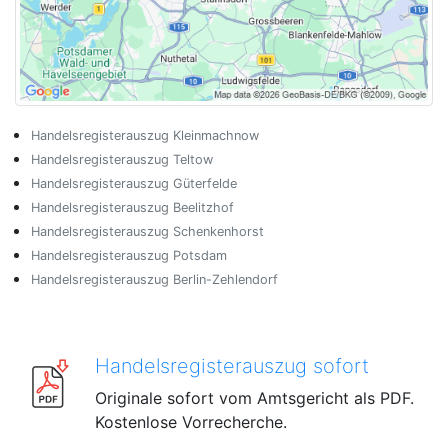
Handelsregisterauszug Kleinmachnow
Handelsregisterauszug Teltow
Handelsregisterauszug Güterfelde
Handelsregisterauszug Beelitzhof
Handelsregisterauszug Schenkenhorst
Handelsregisterauszug Potsdam
Handelsregisterauszug Berlin-Zehlendorf
Handelsregisterauszug sofort
Originale sofort vom Amtsgericht als PDF.
Kostenlose Vorrecherche.