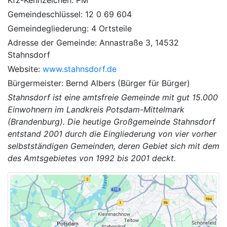
Gemeindeschlüssel: 12 0 69 604
Gemeindegliederung: 4 Ortsteile
Adresse der Gemeinde: Annastraße 3, 14532
Stahnsdorf
Website:
www.stahnsdorf.de
Bürgermeister: Bernd Albers (Bürger für Bürger)
Stahnsdorf ist eine amtsfreie Gemeinde mit gut 15.000
Einwohnern im Landkreis Potsdam-Mittelmark
(Brandenburg). Die heutige Großgemeinde Stahnsdorf
entstand 2001 durch die Eingliederung von vier vorher
selbstständigen Gemeinden, deren Gebiet sich mit dem
des Amtsgebietes von 1992 bis 2001 deckt.