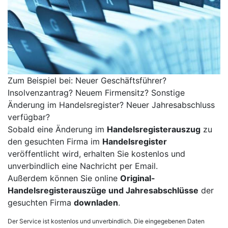
Zum Beispiel bei: Neuer Geschäftsführer?
Insolvenzantrag? Neuem Firmensitz? Sonstige
Änderung im Handelsregister? Neuer Jahresabschluss
verfügbar?
Sobald eine Änderung im
Handelsregisterauszug
zu
den gesuchten Firma im
Handelsregister
veröffentlicht wird, erhalten Sie kostenlos und
unverbindlich eine Nachricht per Email.
Außerdem können Sie online
Original-
Handelsregisterauszüge und Jahresabschlüsse
der
gesuchten Firma
downladen
.
Der Service ist kostenlos und unverbindlich. Die eingegebenen Daten